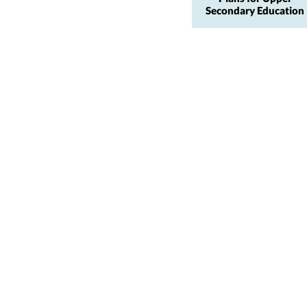
Secondary Education